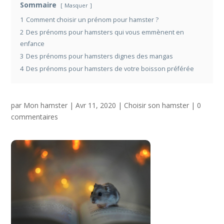
Sommaire
Masquer
1
Comment choisir un prénom pour hamster ?
2
Des prénoms pour hamsters qui vous emmènent en
enfance
3
Des prénoms pour hamsters dignes des mangas
4
Des prénoms pour hamsters de votre boisson préférée
par
Mon hamster
|
Avr 11, 2020
|
Choisir son hamster
|
0
commentaires