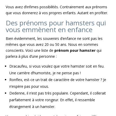
Vous avez d’infimes possibilités. Contrairement aux prénoms
que vous donnerez à vos propres enfants. Autant en profiter.
Des prénoms pour hamsters qui
vous emmènent en enfance
Bien évidemment, les souvenirs d’enfance ne sont pas les
mêmes que vous avez 20 ou 50 ans. Nous en sommes
conscients. Voici une liste de
prénom pour hamster
qui
parlera à plus d’une personne :
Dracaufeu, si vous voulez que votre hamster soit en feu.
Une carrière d’humoriste, je ne pense pas !
Ronflex, est-ce un trait de caractère de votre hamster ? Je
n’espère pas pour vous.
Dedenne, il n’est pas très populaire. Cependant, il collerait
parfaitement à votre rongeur. En effet, il ressemble
étrangement à un hamster.