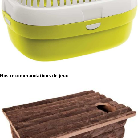
Nos recommandations de jeux :