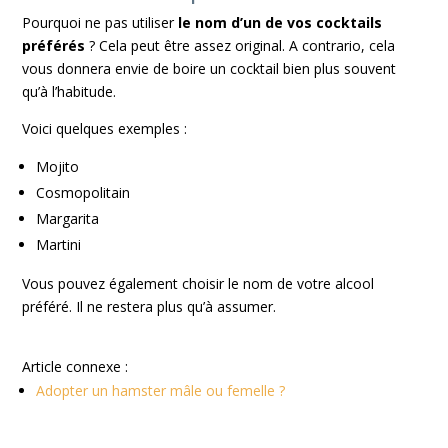
Pourquoi ne pas utiliser
le nom d’un de vos cocktails
préférés
? Cela peut être assez original. A contrario, cela
vous donnera envie de boire un cocktail bien plus souvent
qu’à l’habitude.
Voici quelques exemples :
Mojito
Cosmopolitain
Margarita
Martini
Vous pouvez également choisir le nom de votre alcool
préféré. Il ne restera plus qu’à assumer.
Article connexe :
Adopter un hamster mâle ou femelle ?