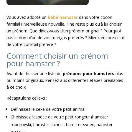
Vous avez adopté un
bébé hamster
dans votre cocon
familial ! Merveilleuse nouvelle, il ne reste plus qu’à lui choisir
un prénom. Que diriez-vous d’un prénom original ? Pourquoi
pas le nom d’un de vos mangas préférés ? Mieux encore celui
de votre cocktail préféré ?
Comment choisir un prénom
pour hamster ?
Avant de dresser une liste de
prénoms pour hamsters
plus
ou moins originaux. Pensez aux différentes étapes préalables
à ce choix.
Récapitulons celle-ci :
Définissez le sexe de votre petit animal.
Choisissez l’espèce de votre petit rongeur (hamster
roborovski, hamster chinois, hamster syrien, hamster