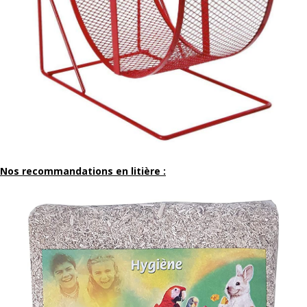
Nos recommandations en litière :