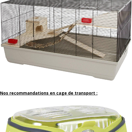
Nos recommandations en cage de transport :