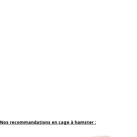
Nos recommandations en cage à hamster :